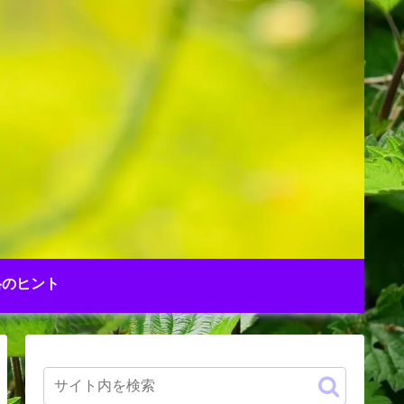
格のヒント