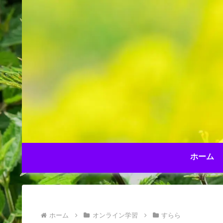
ホーム
ホーム
オンライン学習
すらら